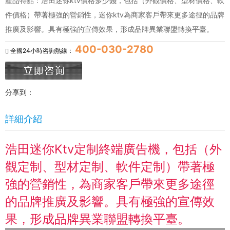
產品特點：浩田迷你ktv價格多少錢，包括（外觀價格、型材價格、軟
件價格）帶著極強的營銷性，迷你ktv為商家客戶帶來更多途徑的品牌
推廣及影響。具有極強的宣傳效果，形成品牌異業聯盟轉換平臺。
400-030-2780
全國24小時咨詢熱線：
分享到：
詳細介紹
浩田迷你Ktv定制終端廣告機，包括（外
觀定制、型材定制、軟件定制）帶著極
強的營銷性，為商家客戶帶來更多途徑
的品牌推廣及影響。具有極強的宣傳效
果，形成品牌異業聯盟轉換平臺。