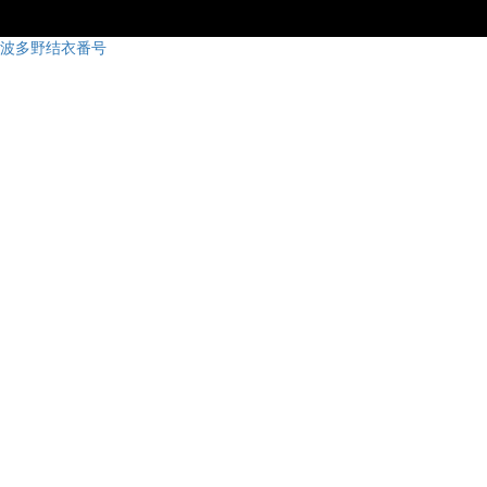
波多野结衣番号