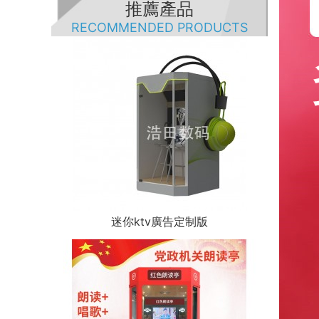
推薦產品
RECOMMENDED PRODUCTS
迷你ktv廣告定制版