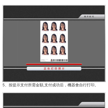
5、按提示支付所需金額,支付成功后，機器會自行打印。